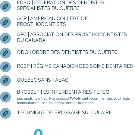
FDSQ | FÉDÉRATION DES DENTISTES
SPÉCIALISTES DU QUÉBEC
ACP | AMERICAN COLLEGE OF
PROSTHODONTISTS
APC | ASSOCIATION DES PROSTHODONTISTES
DU CANADA
ODQ | ORDRE DES DENTISTES DU QUÉBEC
RCSP | RÉGIME CANADIEN DES SOINS DENTAIRES
QUÉBEC SANS TABAC
BROSSETTES INTERDENTAIRES TEPE®
Les produits d'hygiène buccale TePe® sont recommandés et utilisés
mondialement par les professionnels dentaires
TECHNIQUE DE BROSSAGE SULCULAIRE