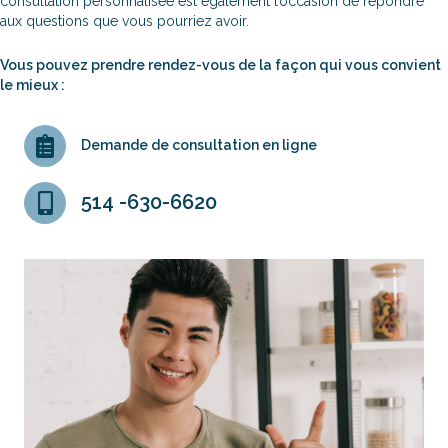
consultation personnalisée est également l’occasion de répondre
aux questions que vous pourriez avoir.
Vous pouvez prendre rendez-vous de la façon qui vous convient
le mieux :
Demande de consultation en ligne
514 -630-6620