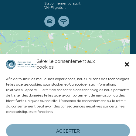
Stationnement gratuit
Wi-Fi gratuit
Gérer le consentement aux
cookies
Click to accept marketing cookies and
Afin de fournir les meilleures expériences, nous utilisons des technologies
enable this content
telles que les cookies pour stocker et/ou accéder aux informations
relatives à l'appareil. Le fait de consentir à ces technologies nous permettra
de traiter des données telles que le comportement de navigation ou des
identifiants uniques sur ce site. L'absence de consentement ou le retrait
du consentement peut avoir des conséquences négatives sur certaines
caractéristiques et fonctions.
ACCEPTER