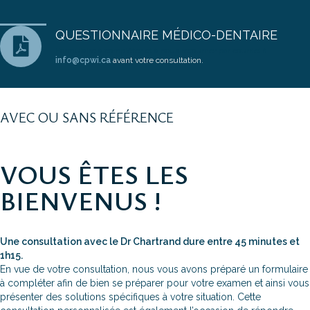
QUESTIONNAIRE MÉDICO-DENTAIRE
Formulaire à compléter et à nous retourner par courriel à
info@cpwi.ca
avant votre consultation.
AVEC OU SANS RÉFÉRENCE
VOUS ÊTES LES
BIENVENUS !
Une consultation avec le Dr Chartrand dure entre 45 minutes et
1h15.
En vue de votre consultation, nous vous avons préparé un formulaire
à compléter afin de bien se préparer pour votre examen et ainsi vous
présenter des solutions spécifiques à votre situation. Cette